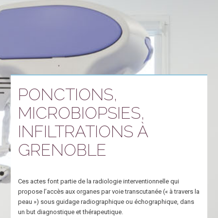
PONCTIONS,
MICROBIOPSIES,
INFILTRATIONS À
GRENOBLE
Ces actes font partie de la radiologie interventionnelle qui
propose l’accès aux organes par voie transcutanée (« à travers la
peau ») sous guidage radiographique ou échographique, dans
un but diagnostique et thérapeutique.