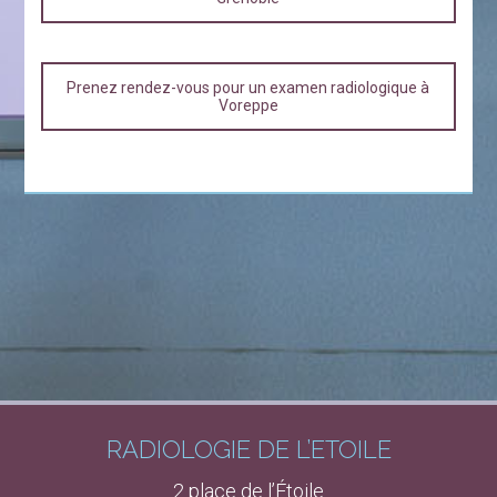
Prenez rendez-vous pour un examen radiologique à
Voreppe
RADIOLOGIE DE L’ÉTOILE
2 place de l’Étoile