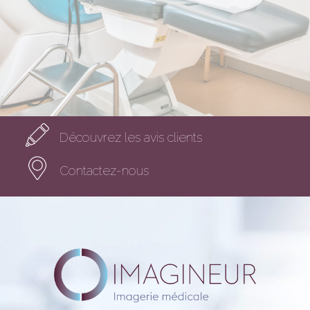
Découvrez les avis clients
Contactez-nous