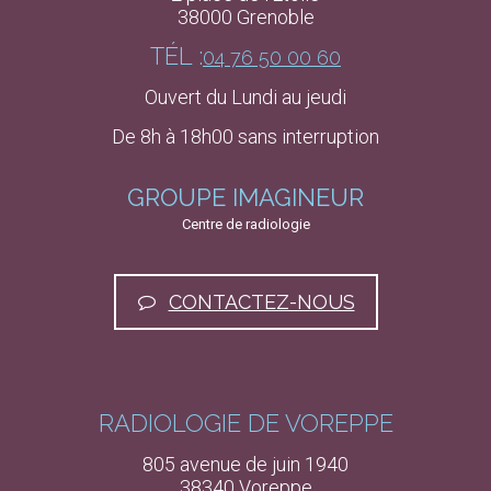
38000 Grenoble
TÉL :
04 76 50 00 60
Ouvert du Lundi au jeudi
De 8h à 18h00 sans interruption
GROUPE IMAGINEUR
Centre de radiologie
CONTACTEZ-NOUS
RADIOLOGIE DE VOREPPE
805 avenue de juin 1940
38340 Voreppe