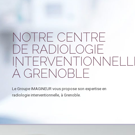
NOTRE CENTRE
DE RADIOLOGIE
INTERVENTIONNELL
À GRENOBLE
Le Groupe IMAGINEUR vous propose son expertise en
radiologie interventionnelle, à Grenoble.